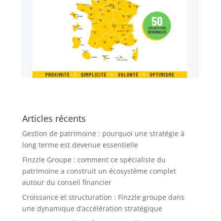
Articles récents
Gestion de patrimoine : pourquoi une stratégie à
long terme est devenue essentielle
Finzzle Groupe : comment ce spécialiste du
patrimoine a construit un écosystème complet
autour du conseil financier
Croissance et structuration : Finzzle groupe dans
une dynamique d’accélération stratégique