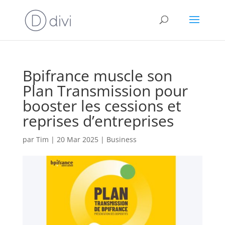
Bpifrance muscle son
Plan Transmission pour
booster les cessions et
reprises d’entreprises
par
Tim
|
20 Mar 2025
|
Business