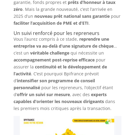
garantie, fonds propres et
prêts d’honneur à taux
zéro
. Mais la grande nouveauté, c’est l’arrivée en
2025 d’un
nouveau prêt national sans garantie
pour
faciliter l’acquisition de PME et d’ETI
.
Un suivi renforcé pour les repreneurs
Vous l’aurez compris à ce stade,
reprendre une
entreprise va au-delà d’une signature de chèque
…
c’est un
véritable challenge
qui nécessite un
accompagnement post-reprise efficace
pour
assurer la
continuité et le développement de
l’activité
. C’est pourquoi Bpifrance prévoit
d’
intensifier son programme de conseil
personnalisé
pour les repreneurs, l’objectif étant
d’
offrir un suivi sur mesure
, avec des
experts
capables d’orienter les nouveaux dirigeants
dans
les premiers mois critiques après la transaction.