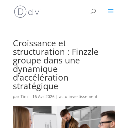
Croissance et
structuration : Finzzle
groupe dans une
dynamique
d’accélération
stratégique
par
Tim
|
16 Avr 2026
|
actu investissement