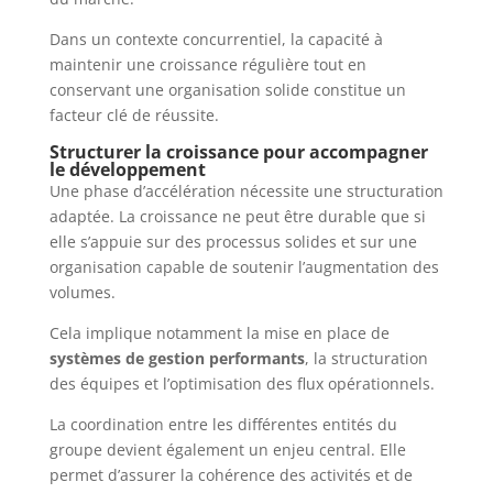
Dans un contexte concurrentiel, la capacité à
maintenir une croissance régulière tout en
conservant une organisation solide constitue un
facteur clé de réussite.
Structurer la croissance pour accompagner
le développement
Une phase d’accélération nécessite une structuration
adaptée. La croissance ne peut être durable que si
elle s’appuie sur des processus solides et sur une
organisation capable de soutenir l’augmentation des
volumes.
Cela implique notamment la mise en place de
systèmes de gestion performants
, la structuration
des équipes et l’optimisation des flux opérationnels.
La coordination entre les différentes entités du
groupe devient également un enjeu central. Elle
permet d’assurer la cohérence des activités et de