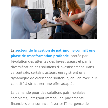
Le
secteur de la gestion de patrimoine connaît une
phase de transformation profonde
, portée par
l’évolution des attentes des investisseurs et par la
diversification des solutions d’investissement. Dans
ce contexte, certains acteurs enregistrent une
dynamique de croissance soutenue, en lien avec leur
capacité à structurer une offre adaptée.
La demande pour des solutions patrimoniales
complètes, intégrant immobilier, placements
financiers et assurance, favorise l’émergence de