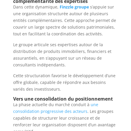
complémentarité des expertises
Dans cette dynamique,
Finzzle groupe
s’appuie sur
une organisation structurée autour de plusieurs
entités complémentaires. Cette approche permet de
couvrir un large spectre de solutions patrimoniales,
tout en facilitant la coordination des activités.
Le groupe articule ses expertises autour de la
distribution de produits immobiliers, financiers et
assurantiels, en s’appuyant sur un réseau de
consultants indépendants.
Cette structuration favorise le développement d’une
offre globale, capable de répondre aux besoins
variés des investisseurs.
Vers une consolidation du positionnement
La phase actuelle du marché conduit à
une
consolidation progressive des acteurs
. Les groupes
capables de structurer leur croissance et de
renforcer leur organisation disposent d’un avantage