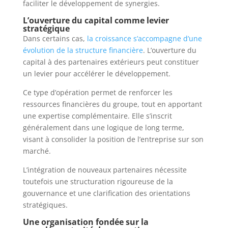
faciliter le développement de synergies.
L’ouverture du capital comme levier
stratégique
Dans certains cas,
la croissance s’accompagne d’une
évolution de la structure financière
. L’ouverture du
capital à des partenaires extérieurs peut constituer
un levier pour accélérer le développement.
Ce type d’opération permet de renforcer les
ressources financières du groupe, tout en apportant
une expertise complémentaire. Elle s’inscrit
généralement dans une logique de long terme,
visant à consolider la position de l’entreprise sur son
marché.
L’intégration de nouveaux partenaires nécessite
toutefois une structuration rigoureuse de la
gouvernance et une clarification des orientations
stratégiques.
Une organisation fondée sur la