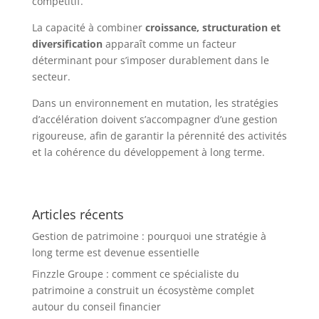
compétitif.
La capacité à combiner
croissance, structuration et
diversification
apparaît comme un facteur
déterminant pour s’imposer durablement dans le
secteur.
Dans un environnement en mutation, les stratégies
d’accélération doivent s’accompagner d’une gestion
rigoureuse, afin de garantir la pérennité des activités
et la cohérence du développement à long terme.
Articles récents
Gestion de patrimoine : pourquoi une stratégie à
long terme est devenue essentielle
Finzzle Groupe : comment ce spécialiste du
patrimoine a construit un écosystème complet
autour du conseil financier