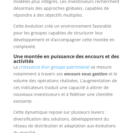
modèles plus intégrés. Les investisseurs recherchent
désormais des approches globales, capables de
répondre à des objectifs multiples.
Cette évolution crée un environnement favorable
pour les groupes capables de structurer leur
développement et d’accompagner cette montée en
complexité.
Une montée en puissance des encours et des
activités
La
croissance d’un groupe patrimonial
se mesure
notamment à travers ses
encours sous gestion
et le
volume des opérations réalisées. L’augmentation de
ces indicateurs traduit une capacité à attirer de
nouveaux investisseurs et à fidéliser une clientèle
existante.
Cette dynamique repose sur plusieurs leviers :
diversification des solutions, développement du
réseau de distribution et adaptation aux évolutions
du marché.