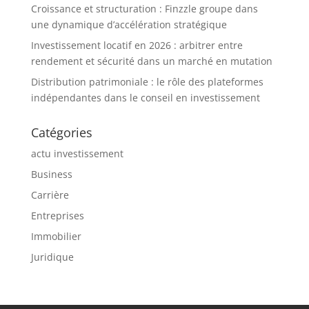
Croissance et structuration : Finzzle groupe dans
une dynamique d’accélération stratégique
Investissement locatif en 2026 : arbitrer entre
rendement et sécurité dans un marché en mutation
Distribution patrimoniale : le rôle des plateformes
indépendantes dans le conseil en investissement
Catégories
actu investissement
Business
Carrière
Entreprises
Immobilier
Juridique