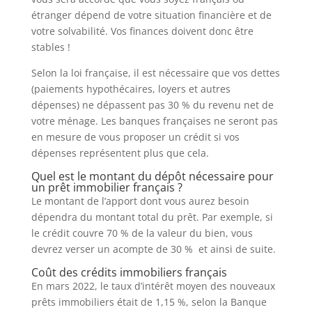
étranger dépend de votre situation financière et de
votre solvabilité. Vos finances doivent donc être
stables !
Selon la loi française, il est nécessaire que vos dettes
(paiements hypothécaires, loyers et autres
dépenses) ne dépassent pas 30 % du revenu net de
votre ménage. Les banques françaises ne seront pas
en mesure de vous proposer un crédit si vos
dépenses représentent plus que cela.
Quel est le montant du dépôt nécessaire pour
un prêt immobilier français ?
Le montant de l’apport dont vous aurez besoin
dépendra du montant total du prêt. Par exemple, si
le crédit couvre 70 % de la valeur du bien, vous
devrez verser un acompte de 30 % et ainsi de suite.
Coût des crédits immobiliers français
En mars 2022, le taux d’intérêt moyen des nouveaux
prêts immobiliers était de 1,15 %, selon la Banque