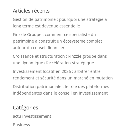
Articles récents
Gestion de patrimoine : pourquoi une stratégie à
long terme est devenue essentielle
Finzzle Groupe : comment ce spécialiste du
patrimoine a construit un écosystème complet
autour du conseil financier
Croissance et structuration : Finzzle groupe dans
une dynamique d’accélération stratégique
Investissement locatif en 2026 : arbitrer entre
rendement et sécurité dans un marché en mutation
Distribution patrimoniale : le rôle des plateformes
indépendantes dans le conseil en investissement
Catégories
actu investissement
Business