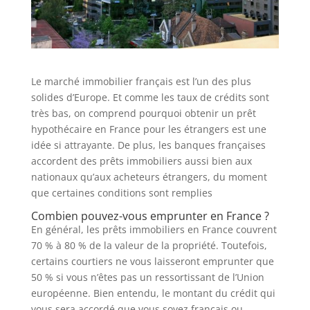
Le marché immobilier français est l’un des plus
solides d’Europe. Et comme les taux de crédits sont
très bas, on comprend pourquoi obtenir un prêt
hypothécaire en France pour les étrangers est une
idée si attrayante. De plus, les banques françaises
accordent des prêts immobiliers aussi bien aux
nationaux qu’aux acheteurs étrangers, du moment
que certaines conditions sont remplies
Combien pouvez-vous emprunter en France ?
En général, les prêts immobiliers en France couvrent
70 % à 80 % de la valeur de la propriété. Toutefois,
certains courtiers ne vous laisseront emprunter que
50 % si vous n’êtes pas un ressortissant de l’Union
européenne. Bien entendu, le montant du crédit qui
vous sera accordé que vous soyez français ou