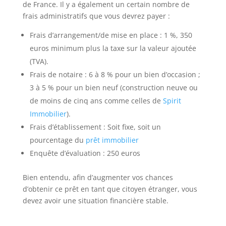
de France. Il y a également un certain nombre de
frais administratifs que vous devrez payer :
Frais d’arrangement/de mise en place : 1 %, 350
euros minimum plus la taxe sur la valeur ajoutée
(TVA).
Frais de notaire : 6 à 8 % pour un bien d’occasion ;
3 à 5 % pour un bien neuf (construction neuve ou
de moins de cinq ans comme celles de
Spirit
Immobilier
).
Frais d’établissement : Soit fixe, soit un
pourcentage du
prêt immobilier
Enquête d’évaluation : 250 euros
Bien entendu, afin d’augmenter vos chances
d’obtenir ce prêt en tant que citoyen étranger, vous
devez avoir une situation financière stable.