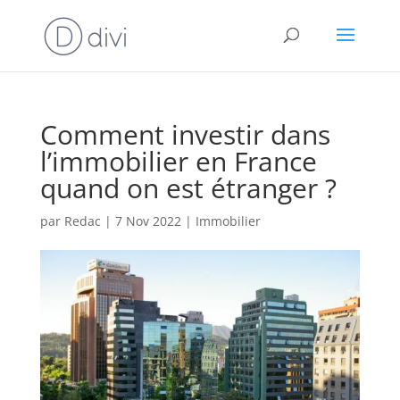
Comment investir dans
l’immobilier en France
quand on est étranger ?
par
Redac
|
7 Nov 2022
|
Immobilier