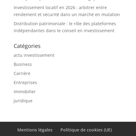
Investissement locatif en 2026 : arbitrer entre
rendement et sécurité dans un marché en mutation
Distribution patrimoniale : le rôle des plateformes
indépendantes dans le conseil en investissement
Catégories
actu investissement
Business
Carrière
Entreprises
Immobilier
Juridique
Mentions légales
Politique de cookies (UE)