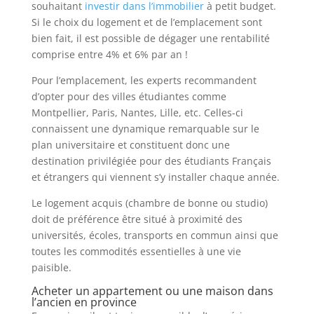
souhaitant
investir dans l’immobilier
à petit budget.
Si le choix du logement et de l’emplacement sont
bien fait, il est possible de dégager une rentabilité
comprise entre 4% et 6% par an !
Pour l’emplacement, les experts recommandent
d’opter pour des villes étudiantes comme
Montpellier, Paris, Nantes, Lille, etc. Celles-ci
connaissent une dynamique remarquable sur le
plan universitaire et constituent donc une
destination privilégiée pour des étudiants Français
et étrangers qui viennent s’y installer chaque année.
Le logement acquis (chambre de bonne ou studio)
doit de préférence être situé à proximité des
universités, écoles, transports en commun ainsi que
toutes les commodités essentielles à une vie
paisible.
Acheter un appartement ou une maison dans
l’ancien en province