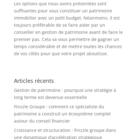
Les options que nous avons présentées sont
suffisantes pour vous constituer un patrimoine
immobilier avec un petit budget. Néanmoins, il est
toujours préférable de se faire aider par un
conseiller en gestion de patrimoine avant de faire le
premier pas. Cela va vous permettre de gagner un
temps considérable et de mettre toutes les chances
de vos côtés pour que votre projet aboutisse.
Articles récents
Gestion de patrimoine : pourquoi une stratégie à
long terme est devenue essentielle
Finzzle Groupe : comment ce spécialiste du
patrimoine a construit un écosystème complet
autour du conseil financier
Croissance et structuration : Finzzle groupe dans
une dynamique d’accélération stratégique