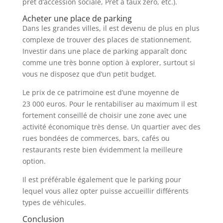
prêt d’accession sociale, Prêt à taux zéro, etc.).
Acheter une place de parking
Dans les grandes villes, il est devenu de plus en plus
complexe de trouver des places de stationnement.
Investir dans une place de parking apparaît donc
comme une très bonne option à explorer, surtout si
vous ne disposez que d’un petit budget.
Le prix de ce patrimoine est d’une moyenne de
23 000 euros. Pour le rentabiliser au maximum il est
fortement conseillé de choisir une zone avec une
activité économique très dense. Un quartier avec des
rues bondées de commerces, bars, cafés ou
restaurants reste bien évidemment la meilleure
option.
Il est préférable également que le parking pour
lequel vous allez opter puisse accueillir différents
types de véhicules.
Conclusion