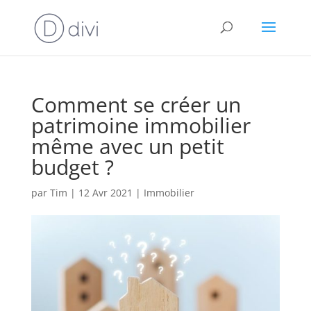
Comment se créer un
patrimoine immobilier
même avec un petit
budget ?
par
Tim
|
12 Avr 2021
|
Immobilier