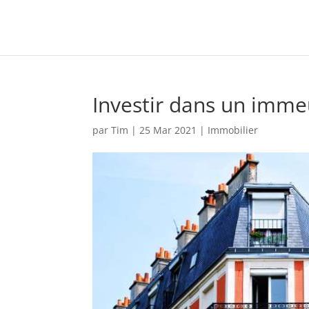
Investir dans un imme
par
Tim
|
25 Mar 2021
|
Immobilier