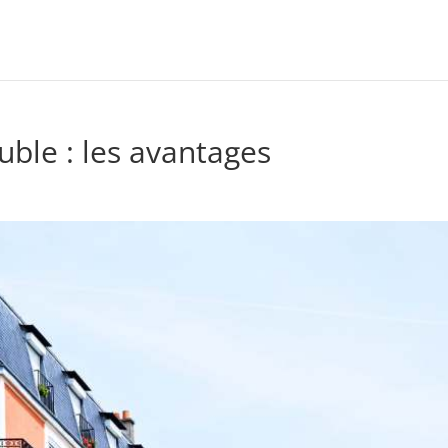
uble : les avantages