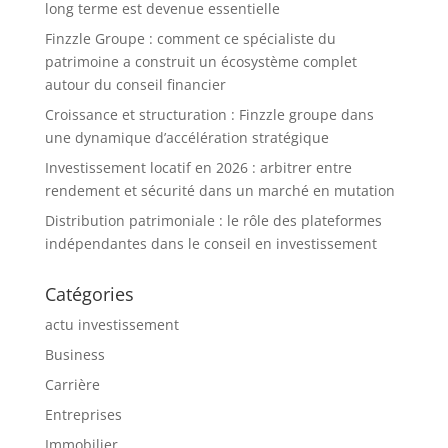
long terme est devenue essentielle
Finzzle Groupe : comment ce spécialiste du
patrimoine a construit un écosystème complet
autour du conseil financier
Croissance et structuration : Finzzle groupe dans
une dynamique d’accélération stratégique
Investissement locatif en 2026 : arbitrer entre
rendement et sécurité dans un marché en mutation
Distribution patrimoniale : le rôle des plateformes
indépendantes dans le conseil en investissement
Catégories
actu investissement
Business
Carrière
Entreprises
Immobilier