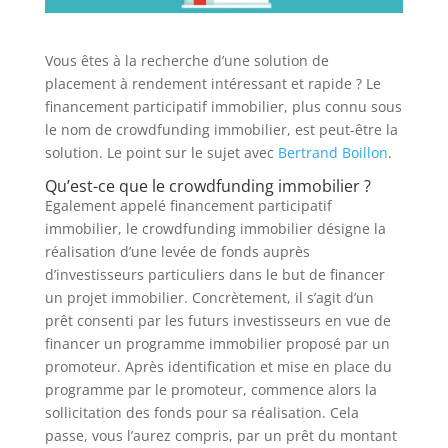
Vous êtes à la recherche d’une solution de
placement à rendement intéressant et rapide ? Le
financement participatif immobilier, plus connu sous
le nom de crowdfunding immobilier, est peut-être la
solution. Le point sur le sujet avec
Bertrand Boillon
.
Qu’est-ce que le crowdfunding immobilier ?
Egalement appelé financement participatif
immobilier, le crowdfunding immobilier désigne la
réalisation d’une levée de fonds auprès
d’investisseurs particuliers dans le but de financer
un projet immobilier. Concrètement, il s’agit d’un
prêt consenti par les futurs investisseurs en vue de
financer un programme immobilier proposé par un
promoteur. Après identification et mise en place du
programme par le promoteur, commence alors la
sollicitation des fonds pour sa réalisation. Cela
passe, vous l’aurez compris, par un prêt du montant