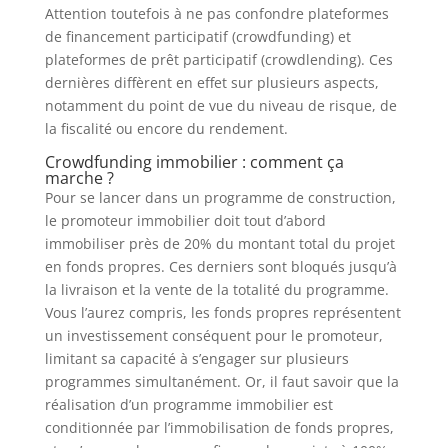
Attention toutefois à ne pas confondre plateformes
de financement participatif (crowdfunding) et
plateformes de prêt participatif (crowdlending). Ces
dernières diffèrent en effet sur plusieurs aspects,
notamment du point de vue du niveau de risque, de
la fiscalité ou encore du rendement.
Crowdfunding immobilier : comment ça
marche ?
Pour se lancer dans un programme de construction,
le promoteur immobilier doit tout d’abord
immobiliser près de 20% du montant total du projet
en fonds propres. Ces derniers sont bloqués jusqu’à
la livraison et la vente de la totalité du programme.
Vous l’aurez compris, les fonds propres représentent
un investissement conséquent pour le promoteur,
limitant sa capacité à s’engager sur plusieurs
programmes simultanément. Or, il faut savoir que la
réalisation d’un programme immobilier est
conditionnée par l’immobilisation de fonds propres,