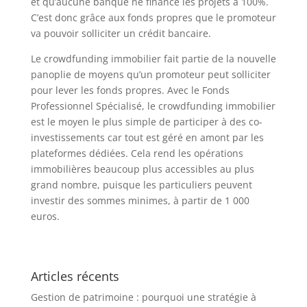
et qu’aucune banque ne finance les projets à 100%.
C’est donc grâce aux fonds propres que le promoteur
va pouvoir solliciter un crédit bancaire.
Le crowdfunding immobilier fait partie de la nouvelle
panoplie de moyens qu’un promoteur peut solliciter
pour lever les fonds propres. Avec le Fonds
Professionnel Spécialisé, le crowdfunding immobilier
est le moyen le plus simple de participer à des co-
investissements car tout est géré en amont par les
plateformes dédiées. Cela rend les opérations
immobilières beaucoup plus accessibles au plus
grand nombre, puisque les particuliers peuvent
investir des sommes minimes, à partir de 1 000
euros.
Articles récents
Gestion de patrimoine : pourquoi une stratégie à