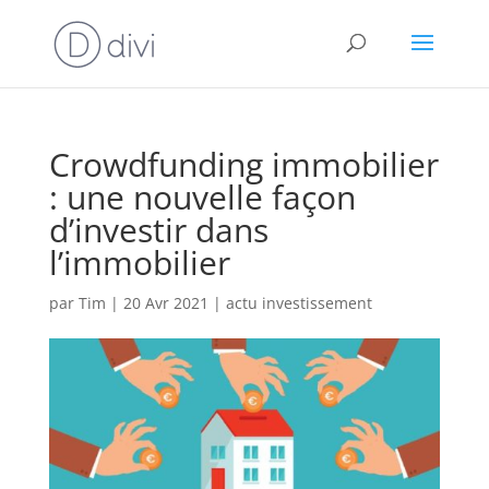
Crowdfunding immobilier
: une nouvelle façon
d’investir dans
l’immobilier
par
Tim
|
20 Avr 2021
|
actu investissement