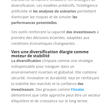
diversification. Les modèles prédictifs, l’intelligence
artificielle et
les analyses de scénarios
permettent
d’anticiper les risques et de simuler
les
performances potentielles
.
Ces outils renforcent la capacité
des investisseurs
à
prendre des décisions éclairées, adaptées aux
conditions économiques changeantes.
Vers une diversification élargie comme
moteur de stabilité
La diversification
s’impose comme une stratégie
indispensable pour naviguer dans un
environnement incertain et globalisé. Elle combine
sécurité, innovation et durabilité, tout en renforçant
la stabilité des marchés et la confiance
des
investisseurs
. Des groupes comme
Fimalac
démontrent que cette approche peut être un vecteur
d’équilibre et de croissance sur le long terme.