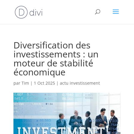
Diversification des
investissements : un
moteur de stabilité
économique
par
Tim
|
1 Oct 2025
|
actu investissement