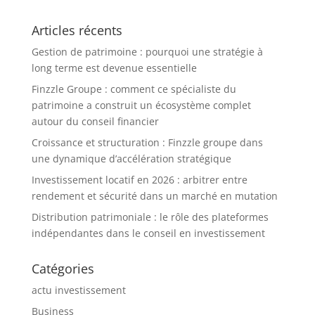
Articles récents
Gestion de patrimoine : pourquoi une stratégie à
long terme est devenue essentielle
Finzzle Groupe : comment ce spécialiste du
patrimoine a construit un écosystème complet
autour du conseil financier
Croissance et structuration : Finzzle groupe dans
une dynamique d’accélération stratégique
Investissement locatif en 2026 : arbitrer entre
rendement et sécurité dans un marché en mutation
Distribution patrimoniale : le rôle des plateformes
indépendantes dans le conseil en investissement
Catégories
actu investissement
Business