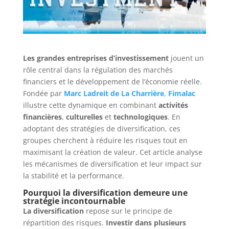
Les grandes entreprises d’investissement
jouent un
rôle central dans la régulation des marchés
financiers et le développement de l’économie réelle.
Fondée par
Marc Ladreit de La Charrière
,
Fimalac
illustre cette dynamique en combinant
activités
financières
,
culturelles
et
technologiques
. En
adoptant des stratégies de diversification, ces
groupes cherchent à réduire les risques tout en
maximisant la création de valeur. Cet article analyse
les mécanismes de diversification et leur impact sur
la stabilité et la performance.
Pourquoi la diversification demeure une
stratégie incontournable
La diversification
repose sur le principe de
répartition des risques.
Investir dans plusieurs