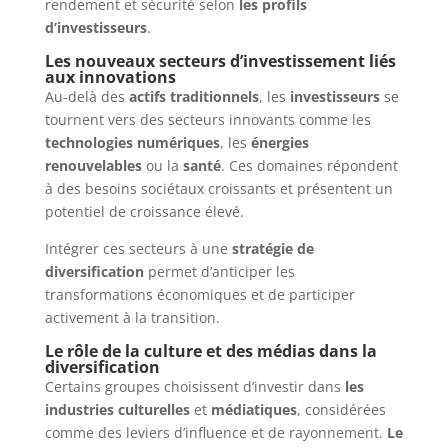
rendement et sécurité selon
les profils
d’investisseurs
.
Les nouveaux secteurs d’investissement liés
aux innovations
Au-delà des
actifs traditionnels
, les
investisseurs
se
tournent vers des secteurs innovants comme les
technologies numériques
, les
énergies
renouvelables
ou la
santé
. Ces domaines répondent
à des besoins sociétaux croissants et présentent un
potentiel de croissance élevé.
Intégrer ces secteurs à une
stratégie de
diversification
permet d’anticiper les
transformations économiques et de participer
activement à la transition.
Le rôle de la culture et des médias dans la
diversification
Certains groupes choisissent d’investir dans
les
industries culturelles
et
médiatiques
, considérées
comme des leviers d’influence et de rayonnement.
Le