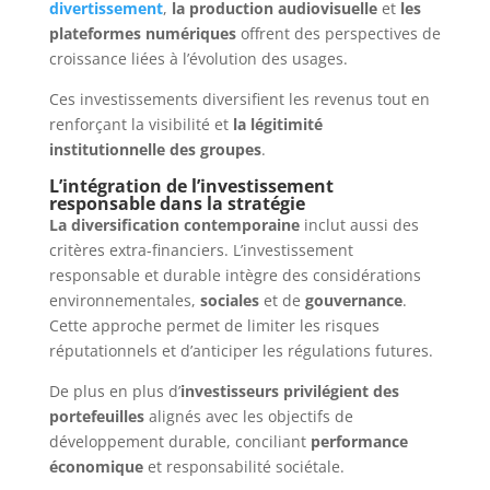
divertissement
,
la production audiovisuelle
et
les
plateformes numériques
offrent des perspectives de
croissance liées à l’évolution des usages.
Ces investissements diversifient les revenus tout en
renforçant la visibilité et
la légitimité
institutionnelle des groupes
.
L’intégration de l’investissement
responsable dans la stratégie
La diversification contemporaine
inclut aussi des
critères extra-financiers. L’investissement
responsable et durable intègre des considérations
environnementales,
sociales
et de
gouvernance
.
Cette approche permet de limiter les risques
réputationnels et d’anticiper les régulations futures.
De plus en plus d’
investisseurs privilégient des
portefeuilles
alignés avec les objectifs de
développement durable, conciliant
performance
économique
et responsabilité sociétale.