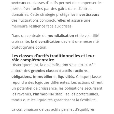
secteurs
ou classes d’actifs permet de compenser les
pertes éventuelles par des gains dans d’autres
domaines. Cette stratégie protège
les investisseurs
des fluctuations conjoncturelles et assure une
meilleure résilience face aux crises.
Dans un contexte de
mondialisation
et de volatilité
croissante,
la diversification
devient une nécessité
plutôt qu’une option.
Les classes d’actifs traditionnelles et leur
rôle complémentaire
Historiquement, la diversification s’est structurée
autour des
grandes classes d’actifs
:
actions
,
obligations
,
immobilier
et
liquidités
. Chaque classe
répond à des logiques différentes. Les actions offrent
un potentiel de croissance, les obligations sécurisent
les revenus,
l’immobilier
stabilise les portefeuilles,
tandis que les liquidités garantissent la flexibilité.
La combinaison de ces actifs permet d’équilibrer