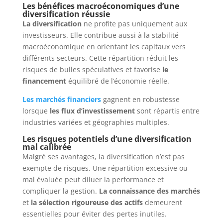
Les bénéfices macroéconomiques d’une
diversification réussie
La diversification
ne profite pas uniquement aux
investisseurs. Elle contribue aussi à la stabilité
macroéconomique en orientant les capitaux vers
différents secteurs. Cette répartition réduit les
risques de bulles spéculatives et favorise
le
financement
équilibré de l’économie réelle.
Les marchés financiers
gagnent en robustesse
lorsque
les flux d’investissement
sont répartis entre
industries variées et géographies multiples.
Les risques potentiels d’une diversification
mal calibrée
Malgré ses avantages, la diversification n’est pas
exempte de risques. Une répartition excessive ou
mal évaluée peut diluer la performance et
compliquer la gestion.
La connaissance des marchés
et
la sélection rigoureuse des actifs
demeurent
essentielles pour éviter des pertes inutiles.