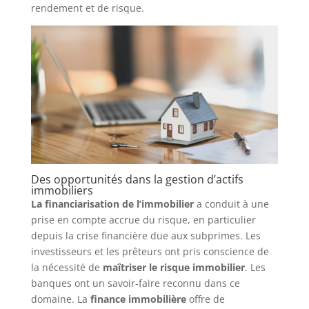
rendement et de risque.
Des opportunités dans la gestion d’actifs
immobiliers
La financiarisation de l’immobilier
a conduit à une
prise en compte accrue du risque, en particulier
depuis la crise financière due aux subprimes. Les
investisseurs et les prêteurs ont pris conscience de
la nécessité de
maîtriser le risque immobilier
. Les
banques ont un savoir-faire reconnu dans ce
domaine. La
finance immobilière
offre de