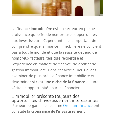
La
finance immobilière
est un secteur en pleine
croissance qui offre de nombreuses opportunités
aux investisseurs. Cependant, il est important de
comprendre que la finance immobilière ne convient
pas à tout le monde et que la réussite dépend de
nombreux facteurs, tels que l’expertise et
l’expérience en matière de finance, de droit et de
gestion immobilière. Dans cet article, nous allons
examiner de plus près la finance immobilière et
déterminer si c’est
une niche de la finance
ou une
véritable opportunité pour les financiers.
L’immobilier présente toujours des
opportunités d’investissement intéressantes
Plusieurs organismes comme
Omnium Finance
ont
constaté la
croissance de l’investissement