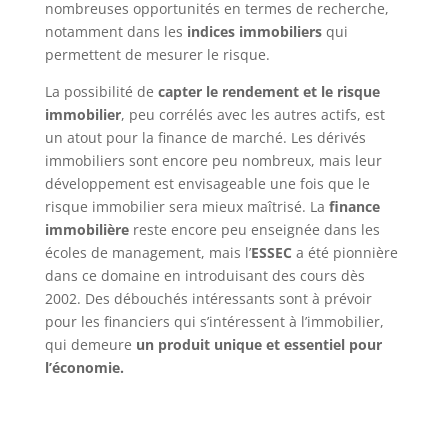
nombreuses opportunités en termes de recherche,
notamment dans les
indices immobiliers
qui
permettent de mesurer le risque.
La possibilité de
capter le rendement et le risque
immobilier
, peu corrélés avec les autres actifs, est
un atout pour la finance de marché. Les dérivés
immobiliers sont encore peu nombreux, mais leur
développement est envisageable une fois que le
risque immobilier sera mieux maîtrisé. La
finance
immobilière
reste encore peu enseignée dans les
écoles de management, mais l’
ESSEC
a été pionnière
dans ce domaine en introduisant des cours dès
2002. Des débouchés intéressants sont à prévoir
pour les financiers qui s’intéressent à l’immobilier,
qui demeure
un produit unique et essentiel pour
l’économie.