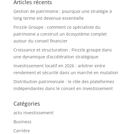
Articles récents
Gestion de patrimoine : pourquoi une stratégie à
long terme est devenue essentielle
Finzzle Groupe : comment ce spécialiste du
patrimoine a construit un écosystème complet
autour du conseil financier
Croissance et structuration : Finzzle groupe dans
une dynamique d’accélération stratégique
Investissement locatif en 2026 : arbitrer entre
rendement et sécurité dans un marché en mutation
Distribution patrimoniale : le rôle des plateformes
indépendantes dans le conseil en investissement
Catégories
actu investissement
Business
Carrière