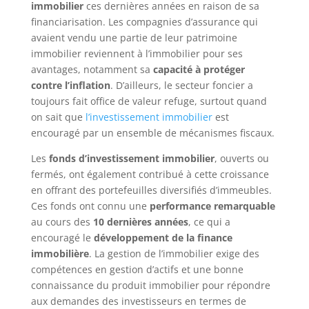
immobilier
ces dernières années en raison de sa
financiarisation. Les compagnies d’assurance qui
avaient vendu une partie de leur patrimoine
immobilier reviennent à l’immobilier pour ses
avantages, notamment sa
capacité à protéger
contre l’inflation
. D’ailleurs, le secteur foncier a
toujours fait office de valeur refuge, surtout quand
on sait que
l’investissement immobilier
est
encouragé par un ensemble de mécanismes fiscaux.
Les
fonds d’investissement immobilier
, ouverts ou
fermés, ont également contribué à cette croissance
en offrant des portefeuilles diversifiés d’immeubles.
Ces fonds ont connu une
performance remarquable
au cours des
10 dernières années
, ce qui a
encouragé le
développement de la finance
immobilière
. La gestion de l’immobilier exige des
compétences en gestion d’actifs et une bonne
connaissance du produit immobilier pour répondre
aux demandes des investisseurs en termes de