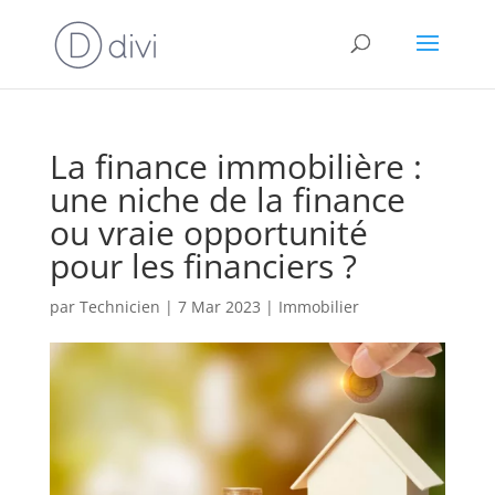
La finance immobilière :
une niche de la finance
ou vraie opportunité
pour les financiers ?
par
Technicien
|
7 Mar 2023
|
Immobilier