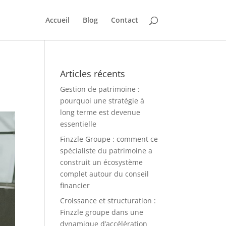
Accueil
Blog
Contact
Articles récents
Gestion de patrimoine :
pourquoi une stratégie à
long terme est devenue
essentielle
Finzzle Groupe : comment ce
spécialiste du patrimoine a
construit un écosystème
complet autour du conseil
financier
Croissance et structuration :
Finzzle groupe dans une
dynamique d’accélération