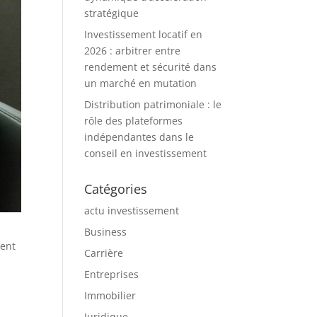
stratégique
Investissement locatif en
2026 : arbitrer entre
rendement et sécurité dans
un marché en mutation
Distribution patrimoniale : le
rôle des plateformes
indépendantes dans le
conseil en investissement
Catégories
actu investissement
Business
vent
Carrière
Entreprises
Immobilier
Juridique