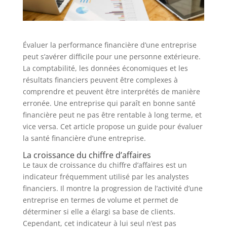
Évaluer la performance financière d’une entreprise
peut s’avérer difficile pour une personne extérieure.
La comptabilité, les données économiques et les
résultats financiers peuvent être complexes à
comprendre et peuvent être interprétés de manière
erronée. Une entreprise qui paraît en bonne santé
financière peut ne pas être rentable à long terme, et
vice versa. Cet article propose un guide pour évaluer
la santé financière d’une entreprise.
La croissance du chiffre d’affaires
Le taux de croissance du chiffre d’affaires est un
indicateur fréquemment utilisé par les analystes
financiers. Il montre la progression de l’activité d’une
entreprise en termes de volume et permet de
déterminer si elle a élargi sa base de clients.
Cependant, cet indicateur à lui seul n’est pas