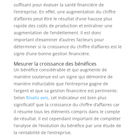
suffisant pour évaluer la santé financière de
l’entreprise. En effet, une augmentation du chiffre
d’affaires peut être le résultat d’une hausse plus
rapide des coûts de production et entraîner une
augmentation de l’endettement. Il est donc
important d’examiner d’autres facteurs pour
déterminer si la croissance du chiffre d’affaires est le
signe d’une bonne gestion financière.
Mesurer la croissance des bénéfices
Un bénéfice considérable et qui augmente de
manière soutenue est un signe qui démontre de
manière inéluctable que l’entreprise gagne de
l’argent et que sa gestion financière est pertinente.
Selon
Rivalis avis
, cet indicateur est bien plus
significatif que la croissance du chiffre d’affaires car
il résume tous les éléments compris dans le compte
de résultat. Il est cependant important de compléter
l’analyse de l’évolution du bénéfice par une étude de
la rentabilité de l’entreprise.