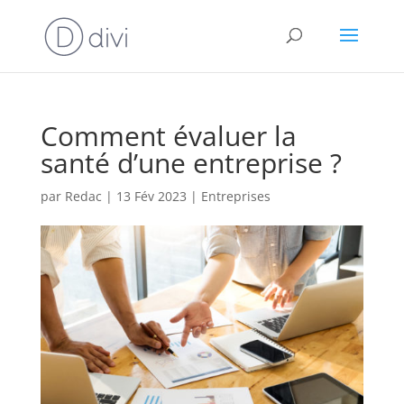
Comment évaluer la
santé d’une entreprise ?
par
Redac
|
13 Fév 2023
|
Entreprises