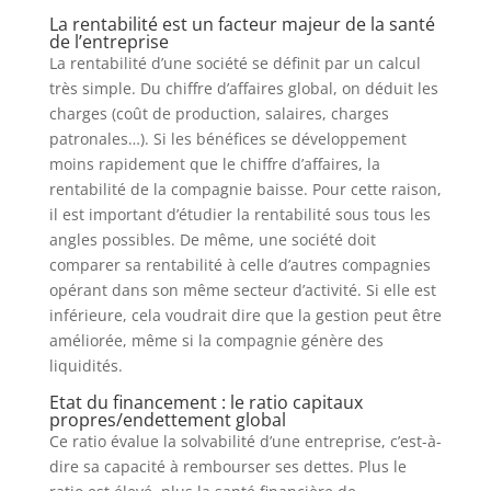
La rentabilité est un facteur majeur de la santé
de l’entreprise
La rentabilité d’une société se définit par un calcul
très simple. Du chiffre d’affaires global, on déduit les
charges (coût de production, salaires, charges
patronales…). Si les bénéfices se développement
moins rapidement que le chiffre d’affaires, la
rentabilité de la compagnie baisse. Pour cette raison,
il est important d’étudier la rentabilité sous tous les
angles possibles. De même, une société doit
comparer sa rentabilité à celle d’autres compagnies
opérant dans son même secteur d’activité. Si elle est
inférieure, cela voudrait dire que la gestion peut être
améliorée, même si la compagnie génère des
liquidités.
Etat du financement : le ratio capitaux
propres/endettement global
Ce ratio évalue la solvabilité d’une entreprise, c’est-à-
dire sa capacité à rembourser ses dettes. Plus le