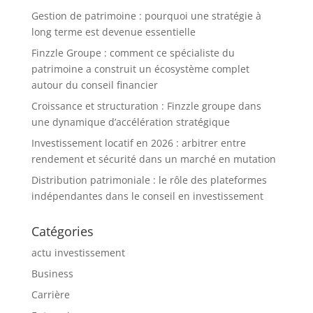
Gestion de patrimoine : pourquoi une stratégie à
long terme est devenue essentielle
Finzzle Groupe : comment ce spécialiste du
patrimoine a construit un écosystème complet
autour du conseil financier
Croissance et structuration : Finzzle groupe dans
une dynamique d’accélération stratégique
Investissement locatif en 2026 : arbitrer entre
rendement et sécurité dans un marché en mutation
Distribution patrimoniale : le rôle des plateformes
indépendantes dans le conseil en investissement
Catégories
actu investissement
Business
Carrière