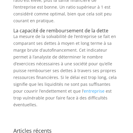
ratio est élevé, plus la santé financière de
l’entreprise est bonne. Un ratio supérieur à 1 est
considéré comme optimal, bien que cela soit peu
courant en pratique.
La capacité de remboursement de la dette
La mesure de la solvabilité de l’entreprise se fait en
comparant ses dettes à moyen et long terme à sa
marge brute d’autofinancement. Cet indicateur
permet à l’analyste de déterminer le nombre
d’exercices nécessaires à une société pour qu’elle
puisse rembourser ses dettes à travers ses propres
ressources financières. Si le délai est trop long, cela
signifie que les liquidités ne sont pas suffisantes
pour couvrir l’endettement et que l’
entreprise
est
trop vulnérable pour faire face à des difficultés
éventuelles.
Articles récents