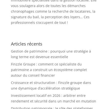
immobilière spécialisée dans la gestion locative. Elle
vous soulagera alors de toutes les démarches
chronophages comme la recherche de locataires, la
signature du bail, la perception des loyers… Ces
professionnels s’occupent de tout !
Articles récents
Gestion de patrimoine : pourquoi une stratégie à
long terme est devenue essentielle
Finzzle Groupe : comment ce spécialiste du
patrimoine a construit un écosystème complet
autour du conseil financier
Croissance et structuration : Finzzle groupe dans
une dynamique d’accélération stratégique
Investissement locatif en 2026 : arbitrer entre
rendement et sécurité dans un marché en mutation
Distribution patrimoniale : le rôle des plateformes