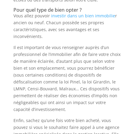
Pour quel type de bien opter ?
Vous allez pouvoir
investir dans un bien immobilie
r
ancien ou neuf. Chacun possède ses propres
caractéristiques, avec ses avantages et ses
inconvénients.
Il est important de vous renseigner auprès d’un
professionnel de l’immobilier afin de faire votre choix
de manière éclairée, d’autant plus que selon votre
bien et son emplacement, vous pourrez bénéficier
(sous certaines conditions) de dispositifs de
défiscalisation comme la loi Pinel, la loi Girardin, le
LMNP, Censi-Bouvard, Malraux… Ces dispositifs vous
permettent de réaliser des économies d’impôts non
négligeables qui ont ainsi un impact sur votre
capacité d’investissement.
Enfin, sachez qu’une fois votre bien acheté, vous
pouvez si vous le souhaitez faire appel à une agence