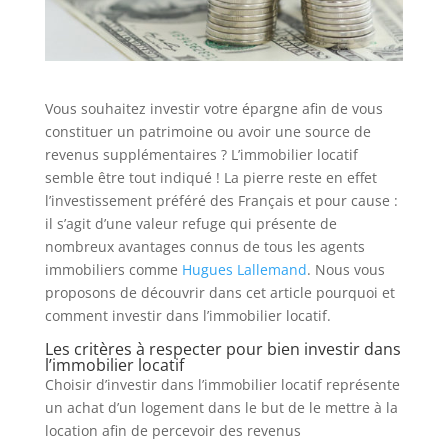
Vous souhaitez investir votre épargne afin de vous
constituer un patrimoine ou avoir une source de
revenus supplémentaires ? L’immobilier locatif
semble être tout indiqué ! La pierre reste en effet
l’investissement préféré des Français et pour cause :
il s’agit d’une valeur refuge qui présente de
nombreux avantages connus de tous les agents
immobiliers comme
Hugues Lallemand
. Nous vous
proposons de découvrir dans cet article pourquoi et
comment investir dans l’immobilier locatif.
Les critères à respecter pour bien investir dans
l’immobilier locatif
Choisir d’investir dans l’immobilier locatif représente
un achat d’un logement dans le but de le mettre à la
location afin de percevoir des revenus