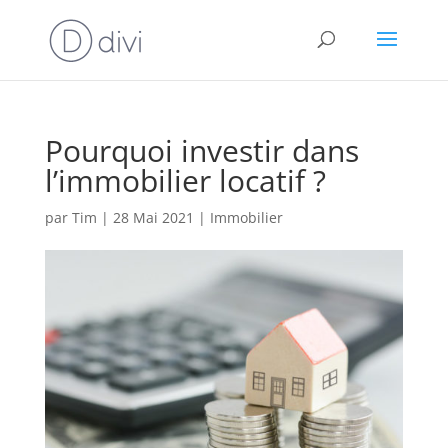
Pourquoi investir dans
l’immobilier locatif ?
par
Tim
|
28 Mai 2021
|
Immobilier