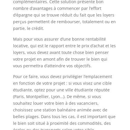
complémentaires. Cette solution présente bon
nombre d’avantages à commencer par l’effort
d’épargne qui se trouve réduit du fait que les loyers
perçus permettent de rembourser, totalement ou en
partie, le crédit.
Mais pour vous assurer d’une bonne rentabilité
locative, qui est le rapport entre le prix d’achat et les
loyers, vous devez avant toute chose bien penser
votre projet en amont afin de trouver le bien qui
vous permettra d’atteindre vos objectifs.
Pour ce faire, vous devez privilégier l’emplacement
en fonction de votre projet : si vous visez une cible
étudiante, optez pour une ville étudiante réputée
(Paris, Montpellier, Lyon…). De même, si vous
souhaitez louer votre bien à des vacanciers,
choisissez une station balnéaire animée avec de
belles plages. Dans tous les cas, il est important que
le bien soit situé à proximité des commodités, des
écoles ou des transports selon votre cible.